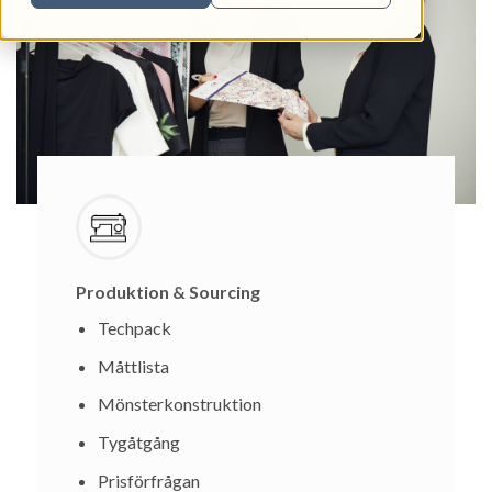
Produktion & Sourcing
Techpack
Måttlista
Mönsterkonstruktion
Tygåtgång
Prisförfrågan