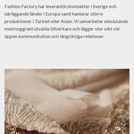
Fashion Factory har leverantörskontakter i Sverige och
närliggande länder i Europa samt hanterar större
produktioner i Turkiet eller Asien. Vi samarbetar uteslutande
med noggrant utvalda tillverkare och lägger stor vikt vid
öppen kommunikation och långsiktiga relationer.