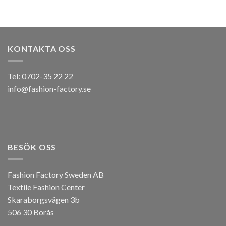
KONTAKTA OSS
Tel: 0702-35 22 22
info@fashion-factory.se
BESÖK OSS
Fashion Factory Sweden AB
Textile Fashion Center
Skaraborgsvägen 3b
506 30 Borås