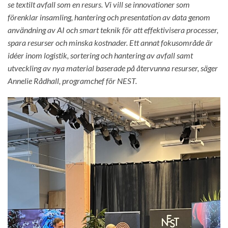
se textilt avfall som en resurs. Vi vill se innovationer som
förenklar insamling, hantering och presentation av data genom
användning av AI och smart teknik för att effektivisera processer,
spara resurser och minska kostnader. Ett annat fokusområde är
idéer inom logistik, sortering och hantering av avfall samt
utveckling av nya material baserade på återvunna resurser, säger
Annelie Rådhall, programchef för NEST.