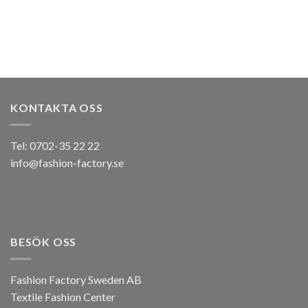
KONTAKTA OSS
Tel: 0702-35 22 22
info@fashion-factory.se
BESÖK OSS
Fashion Factory Sweden AB
Textile Fashion Center