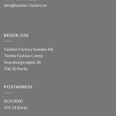
info@fashion-factory.se
BESÖK OSS
Fashion Factory Sweden AB
Textile Fashion Center
Skaraborgsvägen 3b
506 30 Borås
POSTADRESS
BOX 8000
501 18 Borås