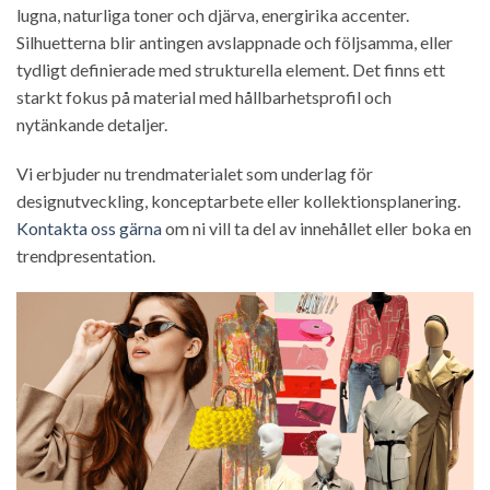
lugna, naturliga toner och djärva, energirika accenter.
Silhuetterna blir antingen avslappnade och följsamma, eller
tydligt definierade med strukturella element. Det finns ett
starkt fokus på material med hållbarhetsprofil och
nytänkande detaljer.
Vi erbjuder nu trendmaterialet som underlag för
designutveckling, konceptarbete eller kollektionsplanering.
Kontakta oss gärna
om ni vill ta del av innehållet eller boka en
trendpresentation.