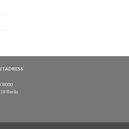
STADRESS
 8000
 18 Borås