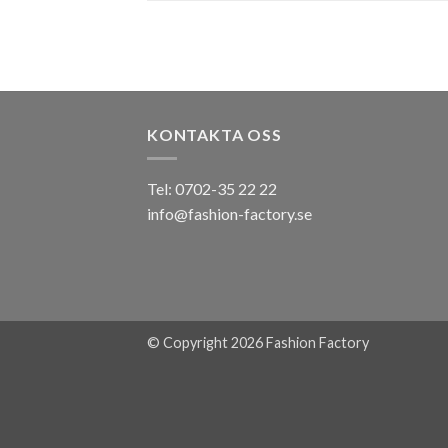
KONTAKTA OSS
Tel: 0702-35 22 22
info@fashion-factory.se
© Copyright 2026 Fashion Factory