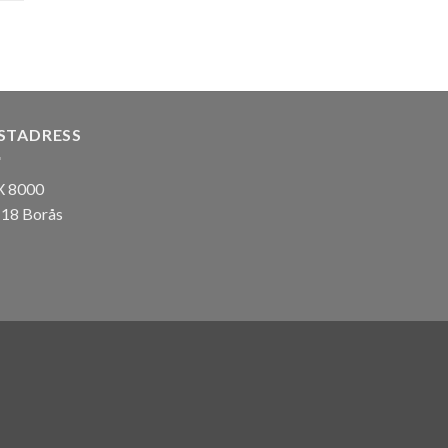
STADRESS
 8000
 18 Borås