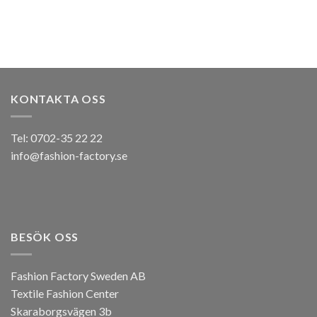
KONTAKTA OSS
Tel: 0702-35 22 22
info@fashion-factory.se
BESÖK OSS
Fashion Factory Sweden AB
Textile Fashion Center
Skaraborgsvägen 3b